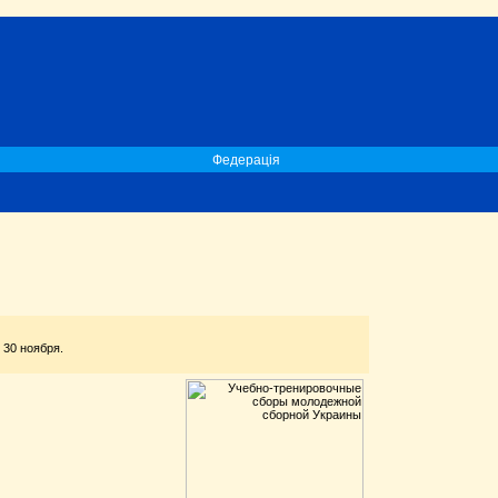
Федерація
 30 ноября.