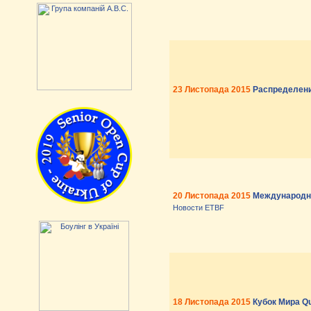
23 Листопада 2015
Распределение
20 Листопада 2015
Международн
Новости ETBF
18 Листопада 2015
Кубок Мира Q