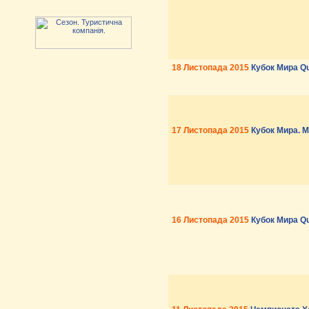
18 Листопада 2015
Кубок Мира Q
17 Листопада 2015
Кубок Мира. 
16 Листопада 2015
Кубок Мира Q