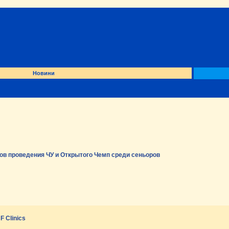
Новини
ов проведения ЧУ и Открытого Чемп среди сеньоров
 Clinics