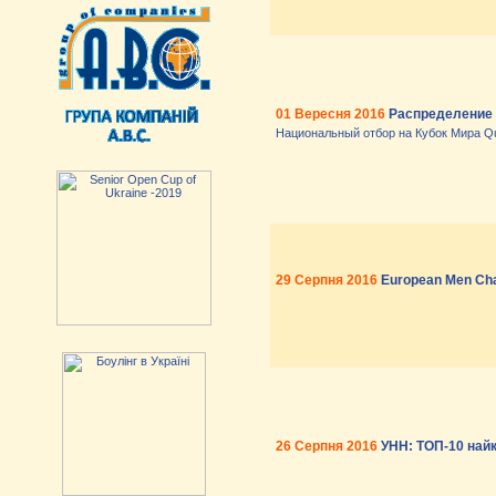
01 Вересня 2016
Распределение
Национальный отбор на Кубок Мира Qu
29 Серпня 2016
European Men Ch
26 Серпня 2016
УНН: ТОП-10 найк