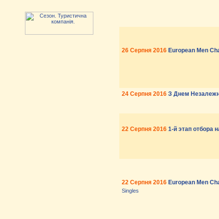
26 Серпня 2016
European Men Ch
24 Серпня 2016
З Днем Незалежно
22 Серпня 2016
1-й этап отбора
22 Серпня 2016
European Men Ch
Singles