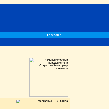
Федерація