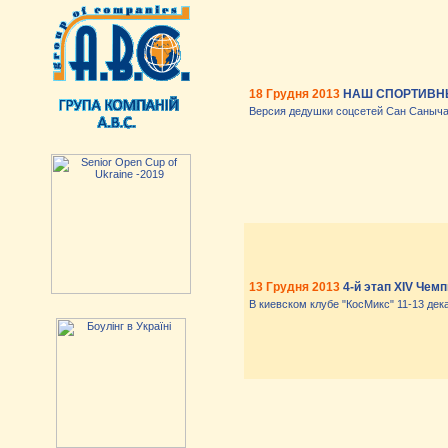
18 Грудня 2013
НАШ СПОРТИВНЫ
Версия дедушки соцсетей Сан Саныча
13 Грудня 2013
4-й этап XIV Чем
В киевском клубе "КосМикс" 11-13 дек