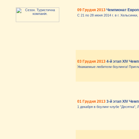
09 Грудня 2013
Чемпионат Европ
С 21 по 28 июня 2014 г. в г. Хельсин
03 Грудня 2013
4-й этап XIV Чем
Уважаемые любители боулинга! Пригла
01 Грудня 2013
3-й этап XIV Чем
1 декабря в боулинг-клубе "Десятка",