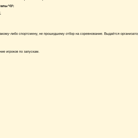
тапы ЧУ:
:
акому-либо спортсмену, не прошедшему отбор на соревнование. Выдаётся организат
ие игроков по запускам.