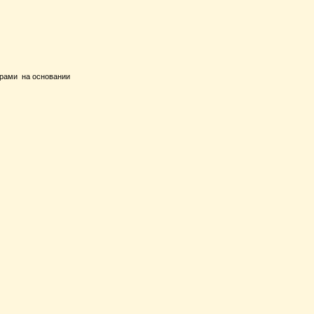
орами на основании