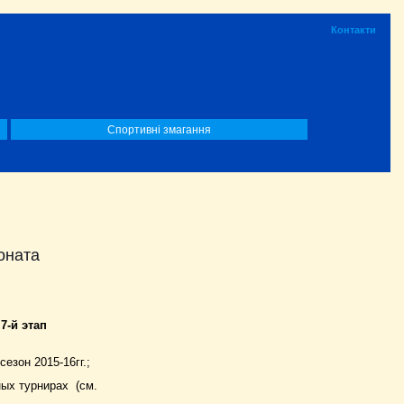
Контакти
Спортивні змагання
оната
 7-й этап
езон 2015-16гг.;
ных турнирах (см.