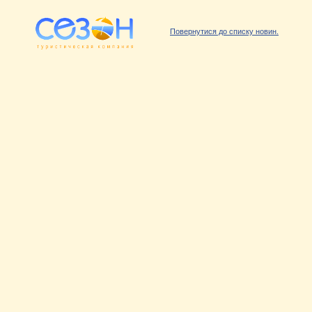
Повернутися до списку новин.