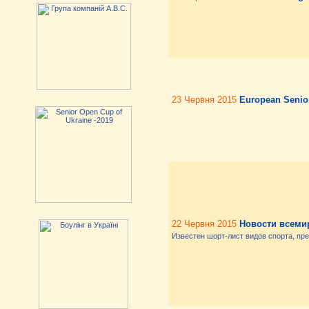
23 Червня 2015
European Senio
22 Червня 2015
Новости всеми
Известен шорт-лист видов спорта, пр