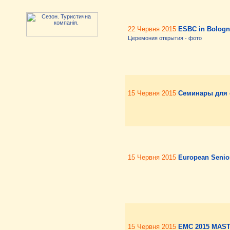
22 Червня 2015
ESBC in Bologna
Церемония открытия - фото
15 Червня 2015
Семинары для 
15 Червня 2015
European Senio
15 Червня 2015
EMC 2015 MAST