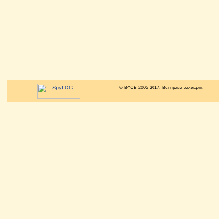
© ВФСБ 2005-2017. Всі права захищені.