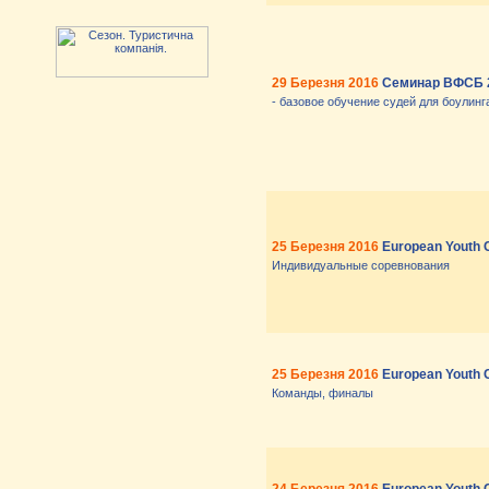
29 Березня 2016
Семинар ВФСБ 2
- базовое обучение судей для боулинг
25 Березня 2016
European Youth 
Индивидуальные соревнования
25 Березня 2016
European Youth 
Команды, финалы