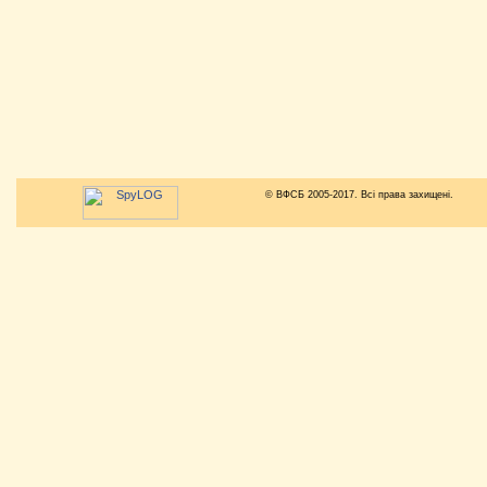
© ВФСБ 2005-2017. Всі права захищені.