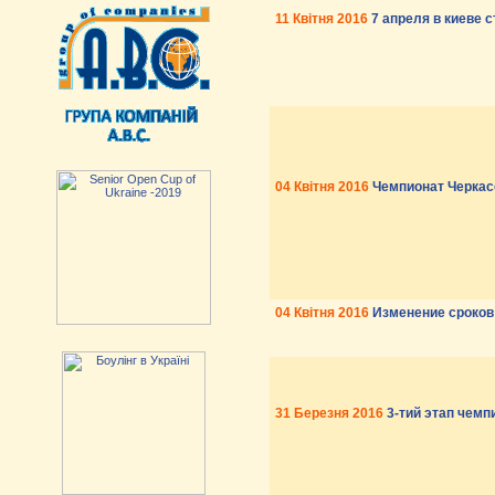
11 Квітня 2016
7 апреля в киеве с
04 Квітня 2016
Чемпионат Черкас
04 Квітня 2016
Изменение сроков 
31 Березня 2016
3-тий этап чем