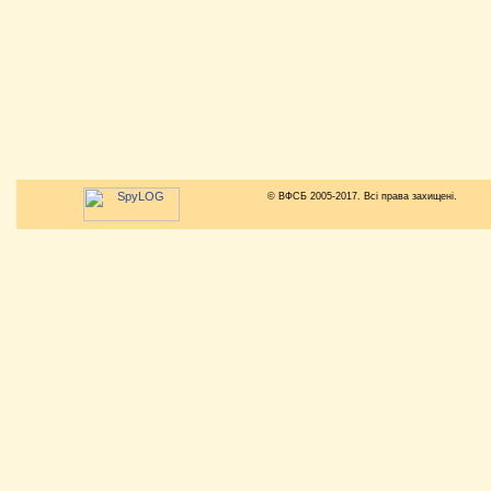
© ВФСБ 2005-2017. Всі права захищені.