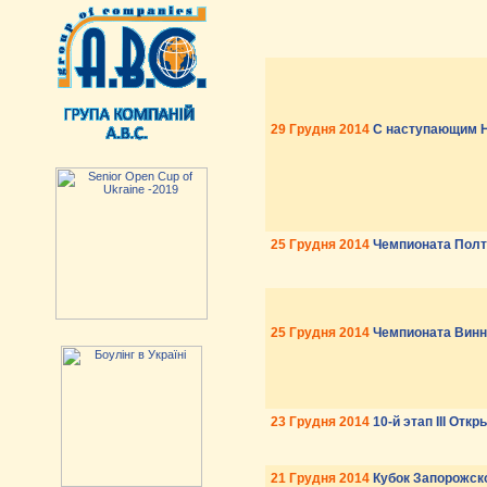
29 Грудня 2014
С наступающим Н
25 Грудня 2014
Чемпионата Полт
25 Грудня 2014
Чемпионата Винн
23 Грудня 2014
10-й этап III Отк
21 Грудня 2014
Кубок Запорожск