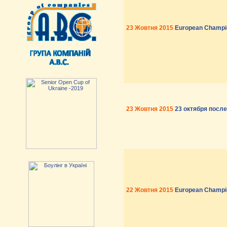
23 Жовтня 2015
European Champio
23 Жовтня 2015
23 октября после
22 Жовтня 2015
European Champio