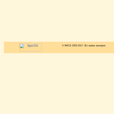
© ВФСБ 2005-2017. Всі права захищені.