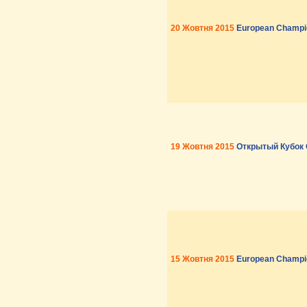
20 Жовтня 2015
European Champio
19 Жовтня 2015
Открытый Кубок 
15 Жовтня 2015
European Champio