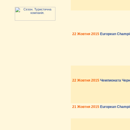
22 Жовтня 2015
European Champio
22 Жовтня 2015
Чемпионата Черн
21 Жовтня 2015
European Champio