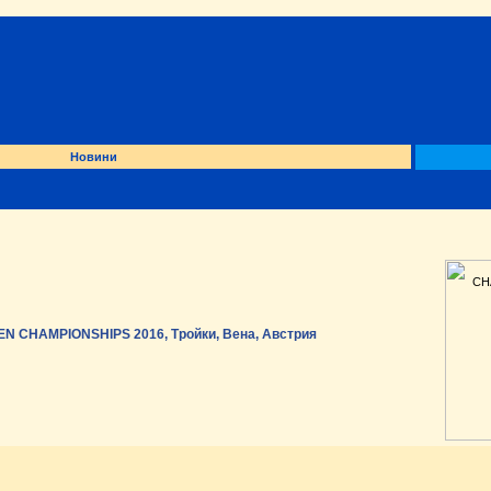
Новини
 CHAMPIONSHIPS 2016, Тройки, Вена, Австрия