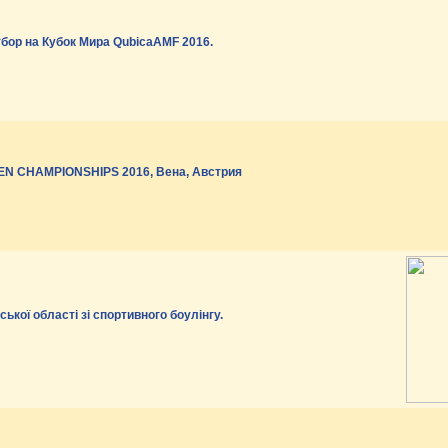
бор на Кубок Мира QubicaAMF 2016.
 CHAMPIONSHIPS 2016, Вена, Австрия
ької області зі спортивного боулінгу.