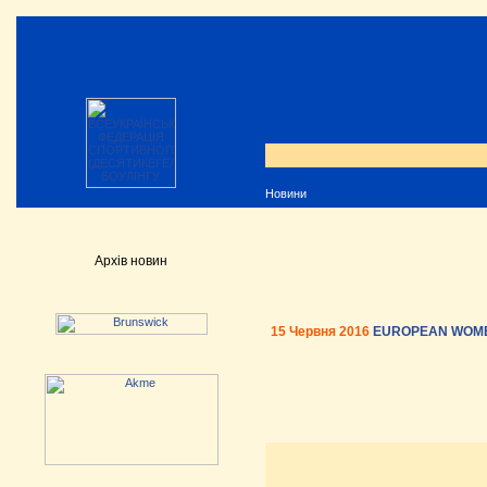
Новини
Архів новин
15 Червня 2016
EUROPEAN WOMEN