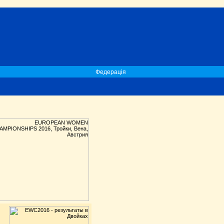
Федерація