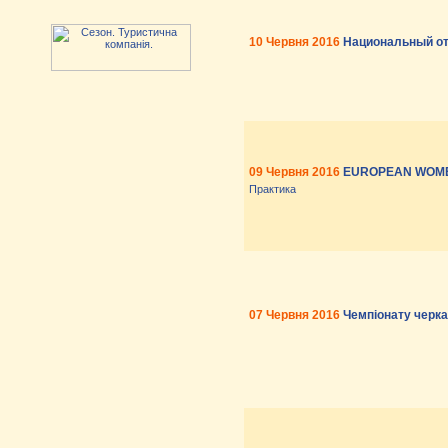
10 Червня 2016
Национальный от
09 Червня 2016
EUROPEAN WOMEN
Практика
07 Червня 2016
Чемпіонату черкас