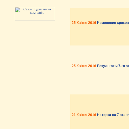
25 Квітня 2016
Изменение сроков 
25 Квітня 2016
Результаты 7-го 
21 Квітня 2016
Натирка на 7 этап