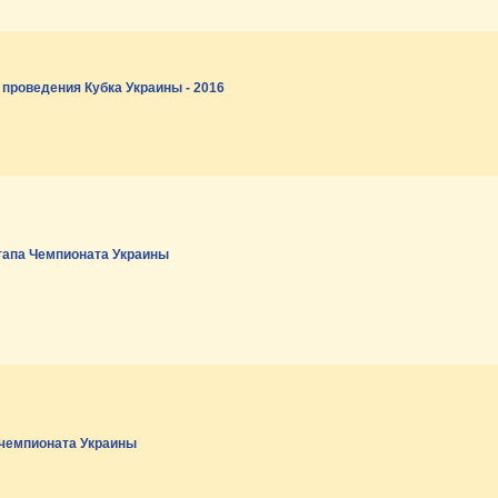
проведения Кубка Украины - 2016
этапа Чемпионата Украины
 чемпионата Украины