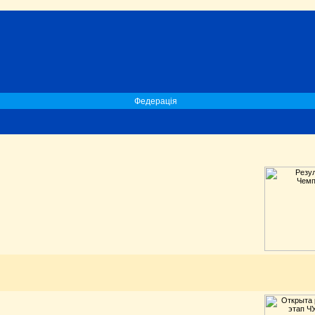
Федерація