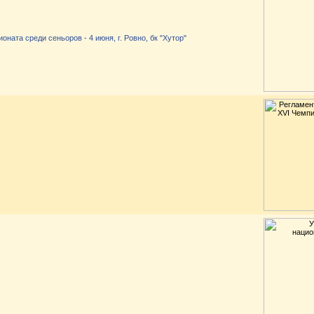
оната среди сеньоров - 4 июня, г. Ровно, бк "Хутор"