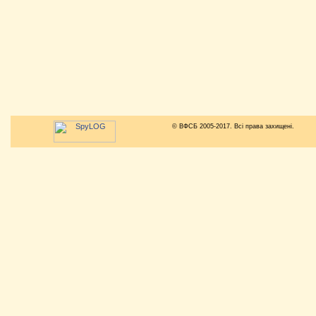
© ВФСБ 2005-2017. Всі права захищені.