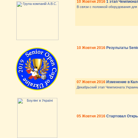
10 Жовтня 2016
1 этап Чемпионат
В связи с поломкой оборудования для 
10 Жовтня 2016
Результаты Senio
07 Жовтня 2016
Изменение в Кал
Декабрьский этап Чемпионата Украины с
05 Жовтня 2016
Стартовал Откры