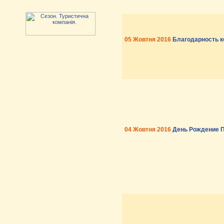
05 Жовтня 2016
Благодарность к
04 Жовтня 2016
День Рождение П