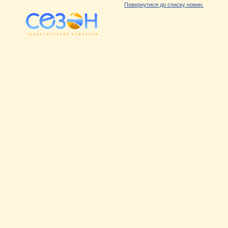
Повернутися до списку новин.