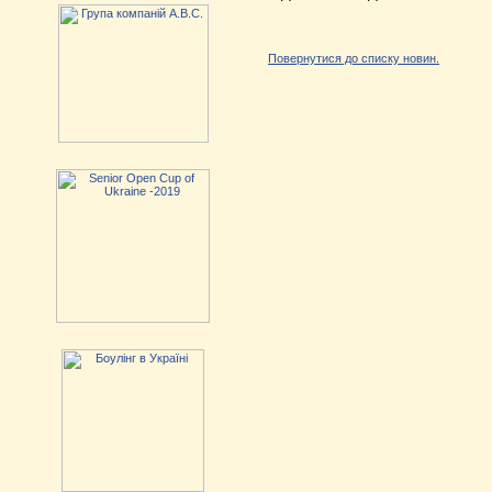
Повернутися до списку новин.