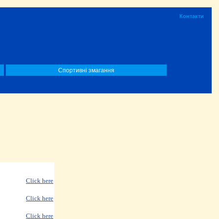
Контакти
Спортивні змагання
Click here
Click here
Click here