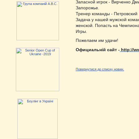
Запасной игрок - Вирченко Дм
Запорожье.
Тренер команды - Петровский 
Задача у нашей мужской коман
женской. Попасть на Чемпион
Игры.
Пожелаем им удачи!
Официальній сайт -
http://w
Повернутися до списку новин.