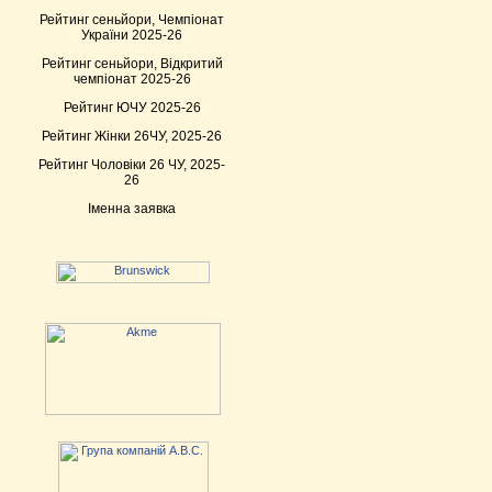
Рейтинг сеньйори, Чемпіонат
України 2025-26
Рейтинг сеньйори, Відкритий
чемпіонат 2025-26
Рейтинг ЮЧУ 2025-26
Рейтинг Жінки 26ЧУ, 2025-26
Рейтинг Чоловіки 26 ЧУ, 2025-
26
Іменна заявка