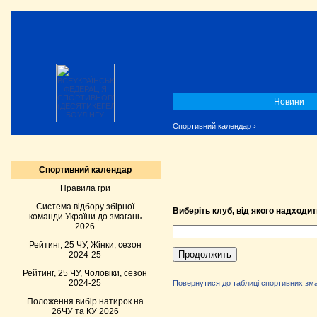
Новини
Спортивний календар
›
Спортивний календар
Правила гри
Система відбору збірної
Виберіть клуб, від якого надходит
команди України до змагань
2026
Рейтинг, 25 ЧУ, Жінки, сезон
2024-25
Рейтинг, 25 ЧУ, Чоловіки, сезон
2024-25
Повернутися до таблиці спортивних зма
Положення вибір натирок на
26ЧУ та КУ 2026