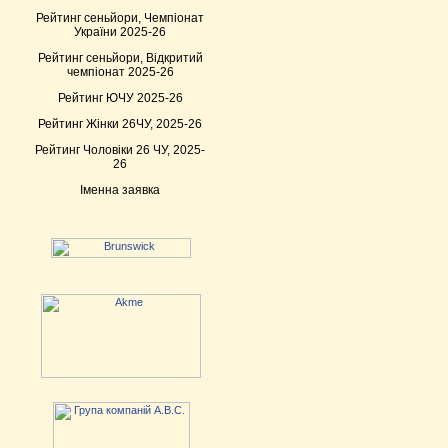
Рейтинг сеньйори, Чемпіонат
України 2025-26
Рейтинг сеньйори, Відкритий
чемпіонат 2025-26
Рейтинг ЮЧУ 2025-26
Рейтинг Жінки 26ЧУ, 2025-26
Рейтинг Чоловіки 26 ЧУ, 2025-
26
Іменна заявка