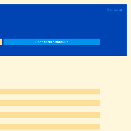
Контакти
Спортивні змагання